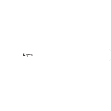
Карта