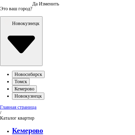
Да
Изменить
Это ваш город?
Новокузнецк
Новосибирск
Томск
Кемерово
Новокузнецк
Главная страница
/
Каталог квартир
Кемерово