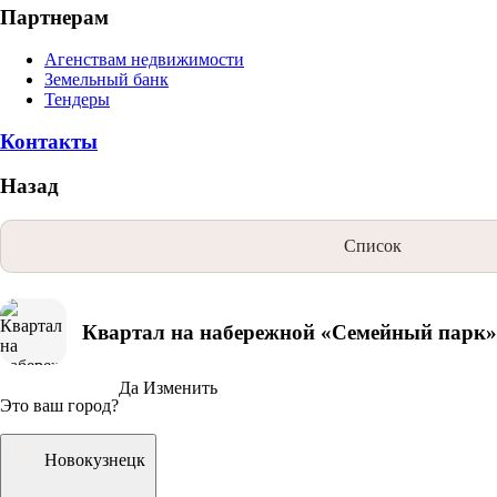
Партнерам
Агенствам недвижимости
Земельный банк
Тендеры
Контакты
Назад
Список
Квартал на набережной «Семейный парк»
Да
Изменить
Это ваш город?
Новокузнецк