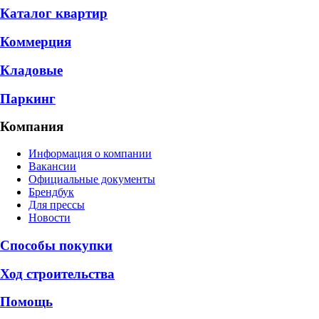
Каталог квартир
Коммерция
Кладовые
Паркинг
Компания
Информация о компании
Вакансии
Официальные документы
Брендбук
Для прессы
Новости
Способы покупки
Ход строительства
Помощь