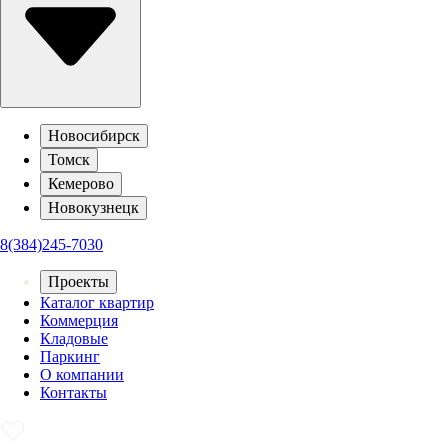
Новосибирск
Томск
Кемерово
Новокузнецк
8(384)245-7030
Проекты
Каталог квартир
Коммерция
Кладовые
Паркинг
О компании
Контакты