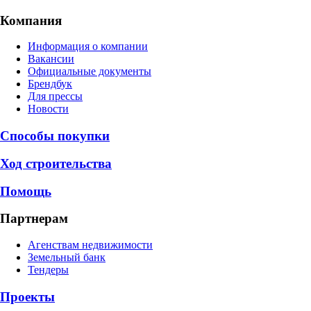
Компания
Информация о компании
Вакансии
Официальные документы
Брендбук
Для прессы
Новости
Способы покупки
Ход строительства
Помощь
Партнерам
Агенствам недвижимости
Земельный банк
Тендеры
Проекты