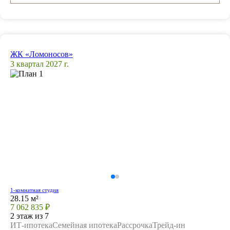
ЖК «Ломоносов»
3 квартал 2027 г.
1-комнатная студия
28.15 м²
7 062 835 ₽
2 этаж из 7
ИТ-ипотека
Семейная ипотека
Рассрочка
Трейд-ин