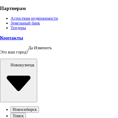
Партнерам
Агенствам недвижимости
Земельный банк
Тендеры
Контакты
Да
Изменить
Это ваш город?
Новокузнецк
Новосибирск
Томск