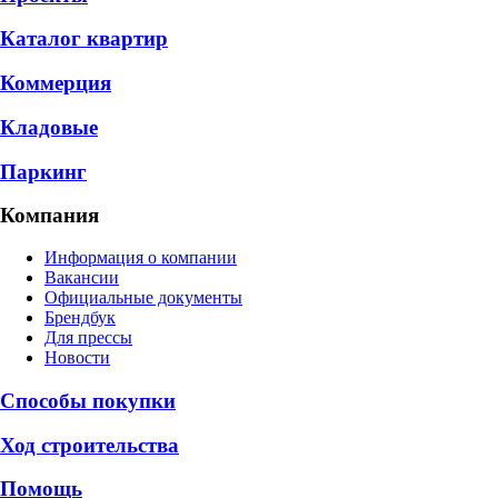
Каталог квартир
Коммерция
Кладовые
Паркинг
Компания
Информация о компании
Вакансии
Официальные документы
Брендбук
Для прессы
Новости
Способы покупки
Ход строительства
Помощь