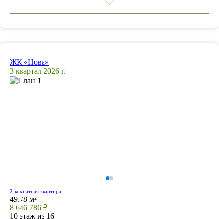
ЖК «Нова»
3 квартал 2026 г.
2-комнатная квартира
49.78 м²
8 646 786 ₽
10 этаж из 16