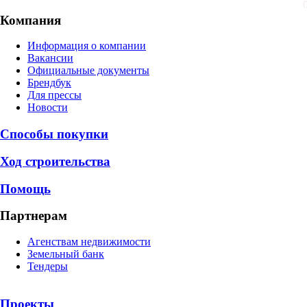
Компания
Информация о компании
Вакансии
Официальные документы
Брендбук
Для прессы
Новости
Способы покупки
Ход строительства
Помощь
Партнерам
Агенствам недвижимости
Земельный банк
Тендеры
Проекты