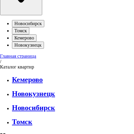
Новосибирск
Томск
Кемерово
Новокузнецк
Главная страница
/
Каталог квартир
Кемерово
Новокузнецк
Новосибирск
Томск