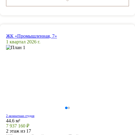
ЖК «Промышленная, 7»
1 квартал 2026 г.
2-комнатная студия
44.6 м²
7 937 160 ₽
2 этаж из 17