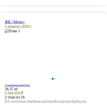
ЖК «Моне»
1 квартал 2028 г.
1-комнатная квартира
36.37 м²
5 844 659 ₽
2 этаж из 16
ИТ-ипотека
Семейная ипотека
Рассрочка
Трейд-ин