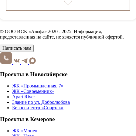
© ООО ИСК «Альфа» 2020 - 2025. Информация,
предоставленная на сайте, не является публичной офертой.
Написать нам
Проекты в Новосибирске
ЖК «Промышленная, 7»
ЖК «Современник»
Apart River
Здание по ул. Добролюбова
Бизнес-центр «Спартак»
Проекты в Кемерове
ЖК «Моне»