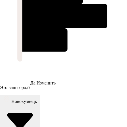
Да
Изменить
Это ваш город?
Новокузнецк