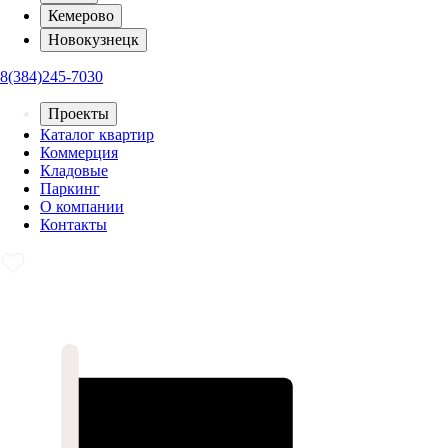
Кемерово
Новокузнецк
8(384)245-7030
Проекты
Каталог квартир
Коммерция
Кладовые
Паркинг
О компании
Контакты