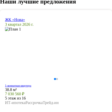
Наши лучшие предложения
ЖК «Нова»
3 квартал 2026 г.
1-комнатная квартира
38.8 м²
7 030 560 ₽
5 этаж из 16
ИТ-ипотека
Рассрочка
Трейд-ин