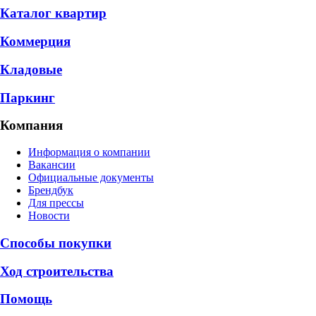
Каталог квартир
Коммерция
Кладовые
Паркинг
Компания
Информация о компании
Вакансии
Официальные документы
Брендбук
Для прессы
Новости
Способы покупки
Ход строительства
Помощь