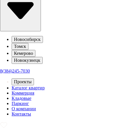
Новосибирск
Томск
Кемерово
Новокузнецк
8(384)245-7030
Проекты
Каталог квартир
Коммерция
Кладовые
Паркинг
О компании
Контакты