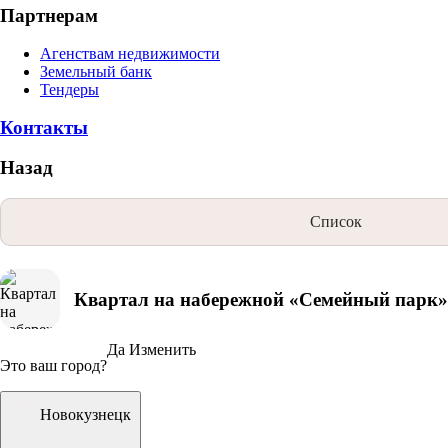
Партнерам
Агенствам недвижимости
Земельный банк
Тендеры
Контакты
Назад
Список
Квартал на набережной «Семейный парк»
Да
Изменить
Это ваш город?
Новокузнецк