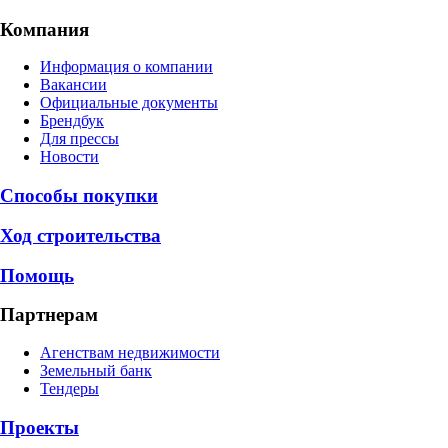
Компания
Информация о компании
Вакансии
Официальные документы
Брендбук
Для прессы
Новости
Способы покупки
Ход строительства
Помощь
Партнерам
Агенствам недвижимости
Земельный банк
Тендеры
Проекты