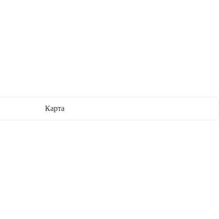
Карта