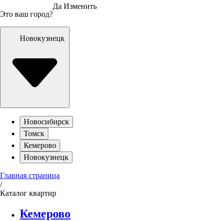
Да
Изменить
Это ваш город?
Новокузнецк
Новосибирск
Томск
Кемерово
Новокузнецк
Главная страница
/
Каталог квартир
Кемерово