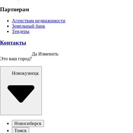
Партнерам
Агенствам недвижимости
Земельный банк
Тендеры
Контакты
Да
Изменить
Это ваш город?
Новокузнецк
Новосибирск
Томск