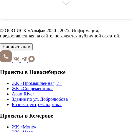
© ООО ИСК «Альфа» 2020 - 2025. Информация,
предоставленная на сайте, не является публичной офертой.
Написать нам
Проекты в Новосибирске
ЖК «Промышленная, 7»
ЖК «Современник»
Apart River
Здание по ул. Добролюбова
Бизнес-центр «Спартак»
Проекты в Кемерове
ЖК «Моне»