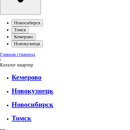
Новосибирск
Томск
Кемерово
Новокузнецк
Главная страница
/
Каталог квартир
Кемерово
Новокузнецк
Новосибирск
Томск