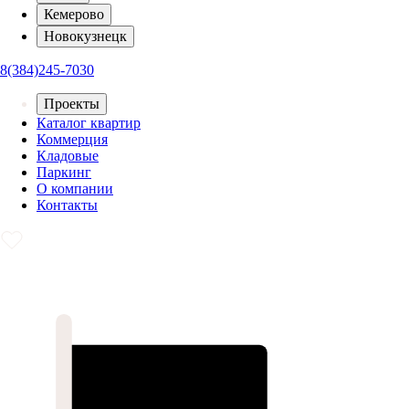
Кемерово
Новокузнецк
8(384)245-7030
Проекты
Каталог квартир
Коммерция
Кладовые
Паркинг
О компании
Контакты