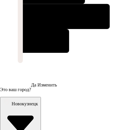
Да
Изменить
Это ваш город?
Новокузнецк