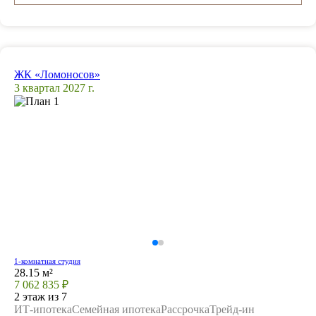
ЖК «Ломоносов»
3 квартал 2027 г.
1-комнатная студия
28.15 м²
7 062 835 ₽
2 этаж из 7
ИТ-ипотека
Семейная ипотека
Рассрочка
Трейд-ин