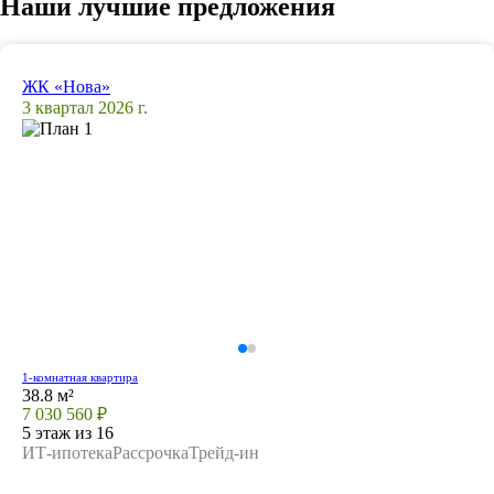
Наши лучшие предложения
ЖК «Нова»
3 квартал 2026 г.
1-комнатная квартира
38.8 м²
7 030 560 ₽
5 этаж из 16
ИТ-ипотека
Рассрочка
Трейд-ин