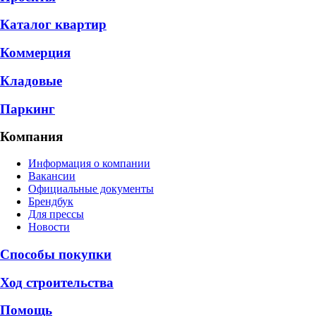
Каталог квартир
Коммерция
Кладовые
Паркинг
Компания
Информация о компании
Вакансии
Официальные документы
Брендбук
Для прессы
Новости
Способы покупки
Ход строительства
Помощь