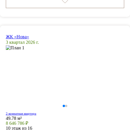
ЖК «Нова»
3 квартал 2026 г.
2-комнатная квартира
49.78 м²
8 646 786 ₽
10 этаж из 16