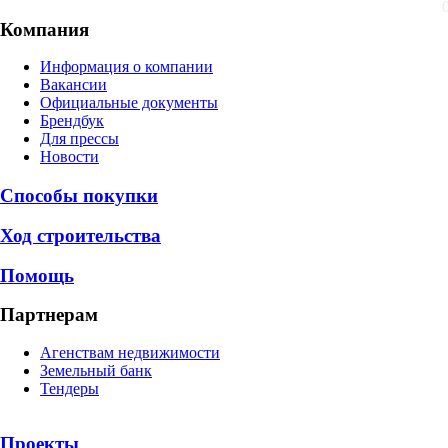
Компания
Информация о компании
Вакансии
Официальные документы
Брендбук
Для прессы
Новости
Способы покупки
Ход строительства
Помощь
Партнерам
Агенствам недвижимости
Земельный банк
Тендеры
Проекты