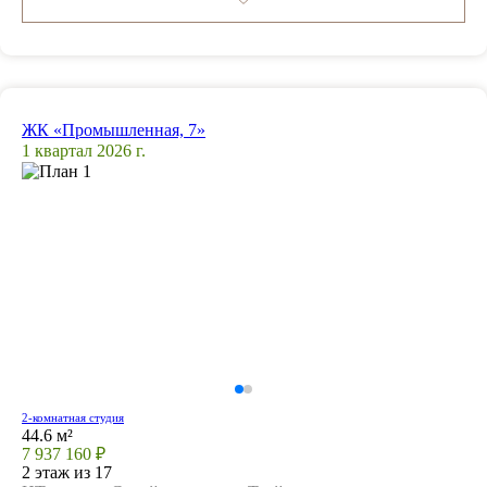
ЖК «Промышленная, 7»
1 квартал 2026 г.
2-комнатная студия
44.6 м²
7 937 160 ₽
2 этаж из 17