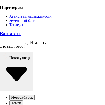
Партнерам
Агенствам недвижимости
Земельный банк
Тендеры
Контакты
Да
Изменить
Это ваш город?
Новокузнецк
Новосибирск
Томск