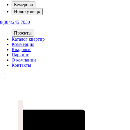
Кемерово
Новокузнецк
8(384)245-7030
Проекты
Каталог квартир
Коммерция
Кладовые
Паркинг
О компании
Контакты