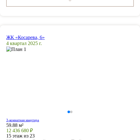
ЖК «Косарева, 6»
4 квартал 2025 г.
3-комнатная квартира
59.88 м²
12 436 680 ₽
15 этаж из 23