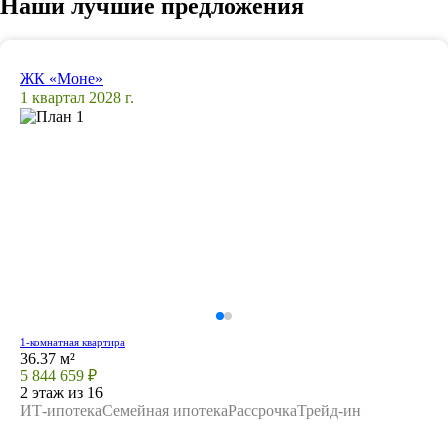
Наши лучшие предложения
ЖК «Моне»
1 квартал 2028 г.
1-комнатная квартира
36.37 м²
5 844 659 ₽
2 этаж из 16
ИТ-ипотека
Семейная ипотека
Рассрочка
Трейд-ин