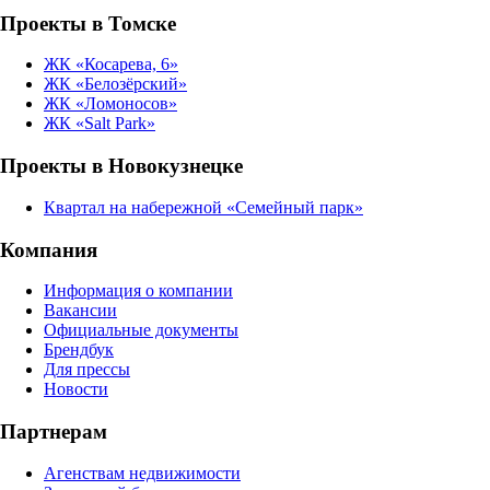
Проекты в Томске
ЖК «Косарева, 6»
ЖК «Белозёрский»
ЖК «Ломоносов»
ЖК «Salt Park»
Проекты в Новокузнецке
Квартал на набережной «Семейный парк»
Компания
Информация о компании
Вакансии
Официальные документы
Брендбук
Для прессы
Новости
Партнерам
Агенствам недвижимости