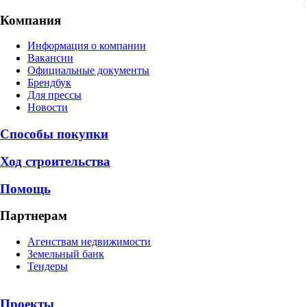
Компания
Информация о компании
Вакансии
Официальные документы
Брендбук
Для прессы
Новости
Способы покупки
Ход строительства
Помощь
Партнерам
Агенствам недвижимости
Земельный банк
Тендеры
Проекты