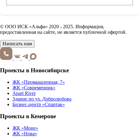
© ООО ИСК «Альфа» 2020 - 2025. Информация,
предоставленная на сайте, не является публичной офертой.
Написать нам
Проекты в Новосибирске
ЖК «Промышленная, 7»
ЖК «Современник»
Apart River
Здание по ул. Добролюбова
Бизнес-центр «Спартак»
Проекты в Кемерове
ЖК «Моне»
ЖК «Нова»