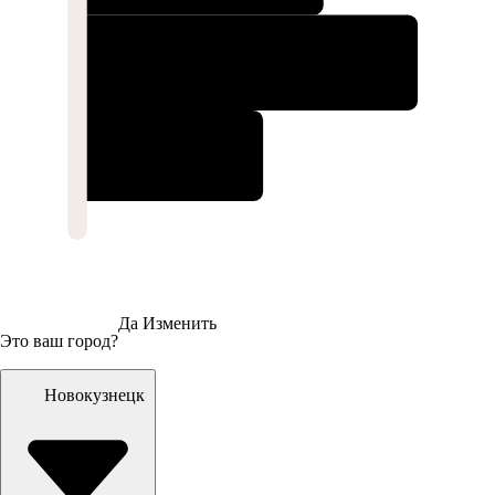
Да
Изменить
Это ваш город?
Новокузнецк