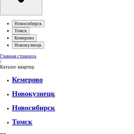
Новосибирск
Томск
Кемерово
Новокузнецк
Главная страница
/
Каталог квартир
Кемерово
Новокузнецк
Новосибирск
Томск