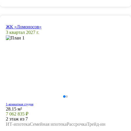
ЖК «Ломоносов»
3 квартал 2027 г.
1-комнатная студия
28.15 м²
7 062 835 ₽
2 этаж из 7
ИТ-ипотека
Семейная ипотека
Рассрочка
Трейд-ин