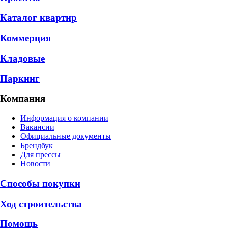
Каталог квартир
Коммерция
Кладовые
Паркинг
Компания
Информация о компании
Вакансии
Официальные документы
Брендбук
Для прессы
Новости
Способы покупки
Ход строительства
Помощь