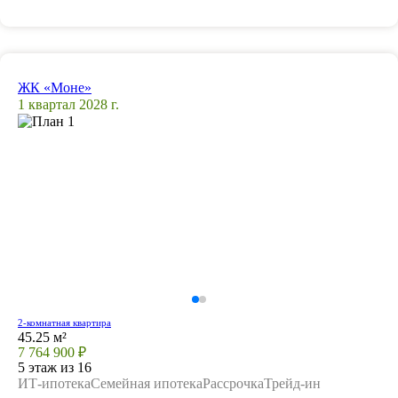
ЖК «Моне»
1 квартал 2028 г.
2-комнатная квартира
45.25 м²
7 764 900 ₽
5 этаж из 16
ИТ-ипотека
Семейная ипотека
Рассрочка
Трейд-ин