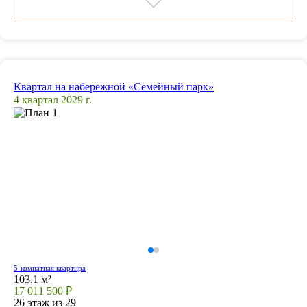
Квартал на набережной «Семейный парк»
4 квартал 2029 г.
5-комнатная квартира
103.1 м²
17 011 500 ₽
26 этаж из 29