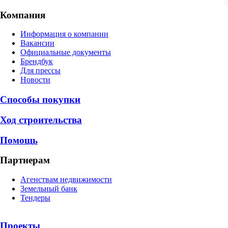
Компания
Информация о компании
Вакансии
Официальные документы
Брендбук
Для прессы
Новости
Способы покупки
Ход строительства
Помощь
Партнерам
Агенствам недвижимости
Земельный банк
Тендеры
Проекты