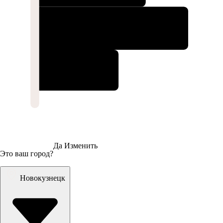
Да
Изменить
Это ваш город?
Новокузнецк