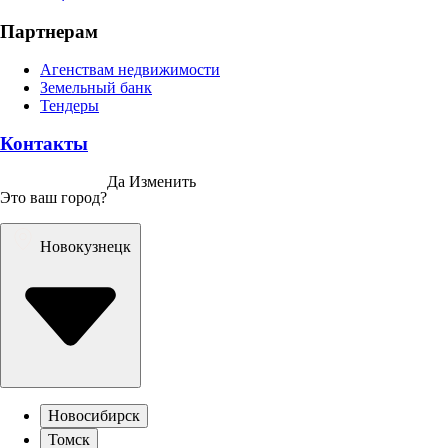
Партнерам
Агенствам недвижимости
Земельный банк
Тендеры
Контакты
Да
Изменить
Это ваш город?
Новокузнецк
Новосибирск
Томск