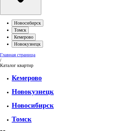
Новосибирск
Томск
Кемерово
Новокузнецк
Главная страница
/
Каталог квартир
Кемерово
Новокузнецк
Новосибирск
Томск