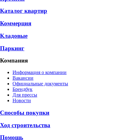
Каталог квартир
Коммерция
Кладовые
Паркинг
Компания
Информация о компании
Вакансии
Официальные документы
Брендбук
Для прессы
Новости
Способы покупки
Ход строительства
Помощь