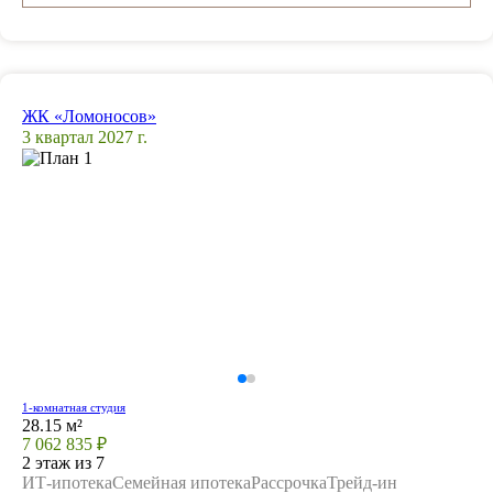
ЖК «Ломоносов»
3 квартал 2027 г.
1-комнатная студия
28.15 м²
7 062 835 ₽
2 этаж из 7
ИТ-ипотека
Семейная ипотека
Рассрочка
Трейд-ин