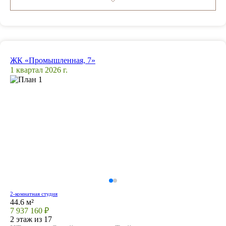
ЖК «Промышленная, 7»
1 квартал 2026 г.
2-комнатная студия
44.6 м²
7 937 160 ₽
2 этаж из 17