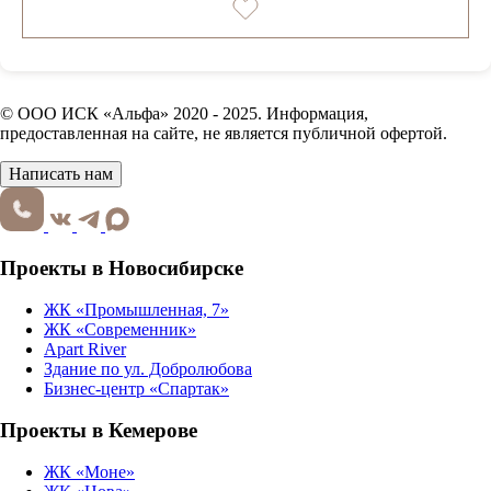
© ООО ИСК «Альфа» 2020 - 2025. Информация,
предоставленная на сайте, не является публичной офертой.
Написать нам
Проекты в Новосибирске
ЖК «Промышленная, 7»
ЖК «Современник»
Apart River
Здание по ул. Добролюбова
Бизнес-центр «Спартак»
Проекты в Кемерове
ЖК «Моне»