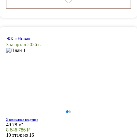
ЖК «Нова»
3 квартал 2026 г.
2-комнатная квартира
49.78 м²
8 646 786 ₽
10 этаж из 16