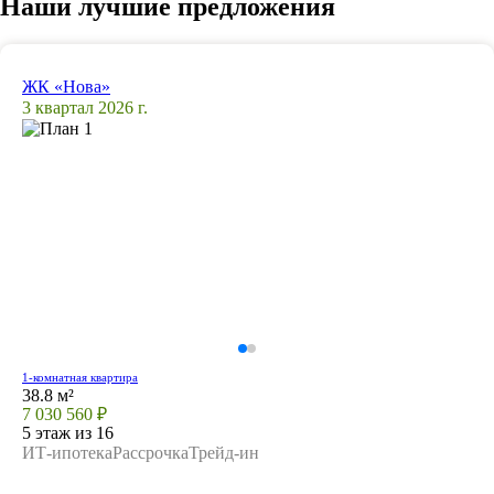
Наши лучшие предложения
ЖК «Нова»
3 квартал 2026 г.
1-комнатная квартира
38.8 м²
7 030 560 ₽
5 этаж из 16
ИТ-ипотека
Рассрочка
Трейд-ин