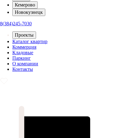
Кемерово
Новокузнецк
8(384)245-7030
Проекты
Каталог квартир
Коммерция
Кладовые
Паркинг
О компании
Контакты