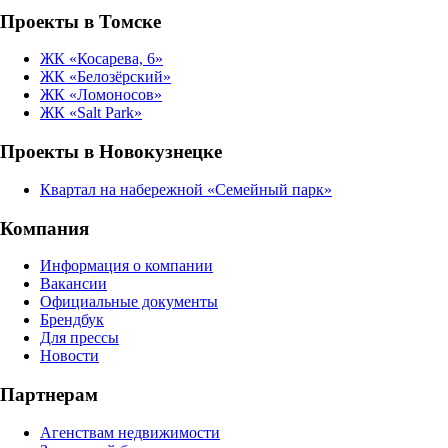
Проекты в Томске
ЖК «Косарева, 6»
ЖК «Белозёрский»
ЖК «Ломоносов»
ЖК «Salt Park»
Проекты в Новокузнецке
Квартал на набережной «Семейный парк»
Компания
Информация о компании
Вакансии
Официальные документы
Брендбук
Для прессы
Новости
Партнерам
Агенствам недвижимости