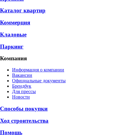
Каталог квартир
Коммерция
Кладовые
Паркинг
Компания
Информация о компании
Вакансии
Официальные документы
Брендбук
Для прессы
Новости
Способы покупки
Ход строительства
Помощь