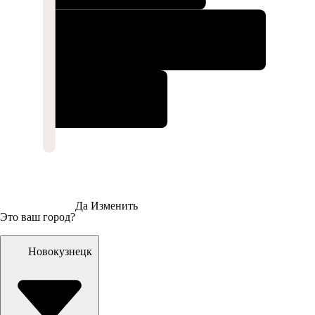
Да
Изменить
Это ваш город?
Новокузнецк