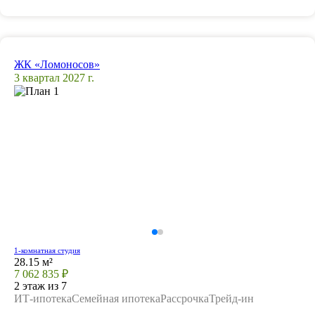
ЖК «Ломоносов»
3 квартал 2027 г.
1-комнатная студия
28.15 м²
7 062 835 ₽
2 этаж из 7
ИТ-ипотека
Семейная ипотека
Рассрочка
Трейд-ин