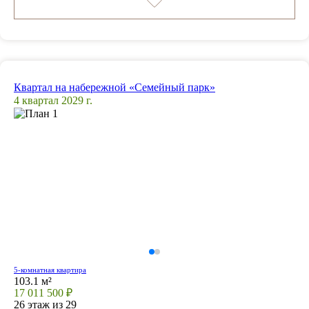
Квартал на набережной «Семейный парк»
4 квартал 2029 г.
5-комнатная квартира
103.1 м²
17 011 500 ₽
26 этаж из 29