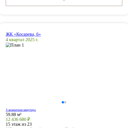
ЖК «Косарева, 6»
4 квартал 2025 г.
3-комнатная квартира
59.88 м²
12 436 680 ₽
15 этаж из 23