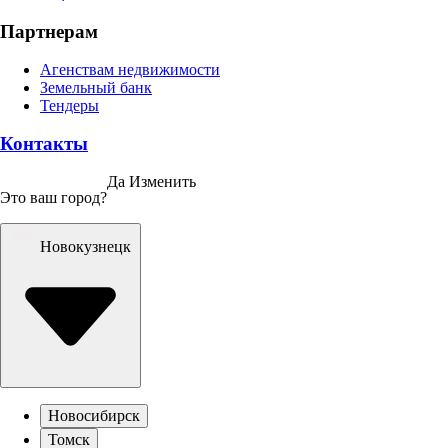
Партнерам
Агенствам недвижимости
Земельный банк
Тендеры
Контакты
Да
Изменить
Это ваш город?
Новокузнецк
Новосибирск
Томск