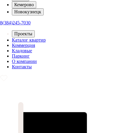
Кемерово
Новокузнецк
8(384)245-7030
Проекты
Каталог квартир
Коммерция
Кладовые
Паркинг
О компании
Контакты