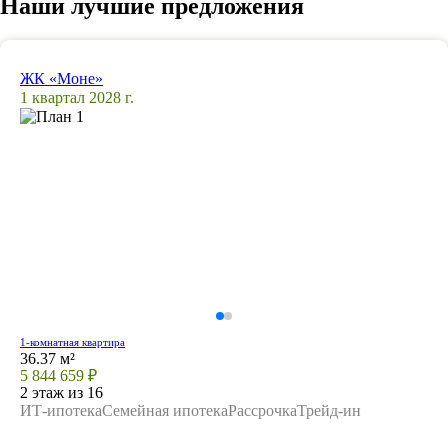
Наши лучшие предложения
ЖК «Моне»
1 квартал 2028 г.
1-комнатная квартира
36.37 м²
5 844 659 ₽
2 этаж из 16
ИТ-ипотека
Семейная ипотека
Рассрочка
Трейд-ин