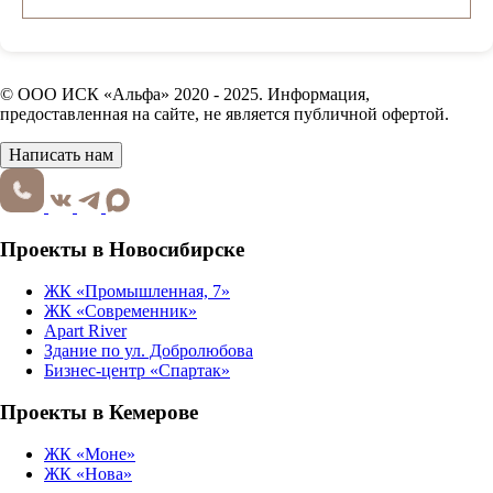
© ООО ИСК «Альфа» 2020 - 2025. Информация,
предоставленная на сайте, не является публичной офертой.
Написать нам
Проекты в Новосибирске
ЖК «Промышленная, 7»
ЖК «Современник»
Apart River
Здание по ул. Добролюбова
Бизнес-центр «Спартак»
Проекты в Кемерове
ЖК «Моне»
ЖК «Нова»