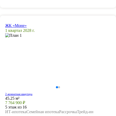
ЖК «Моне»
1 квартал 2028 г.
2-комнатная квартира
45.25 м²
7 764 900 ₽
5 этаж из 16
ИТ-ипотека
Семейная ипотека
Рассрочка
Трейд-ин