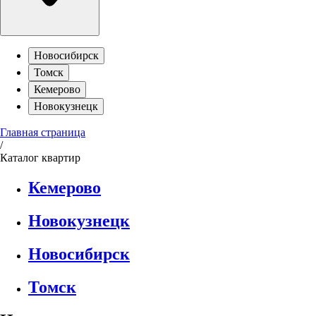
Новосибирск
Томск
Кемерово
Новокузнецк
Главная страница
/
Каталог квартир
Кемерово
Новокузнецк
Новосибирск
Томск