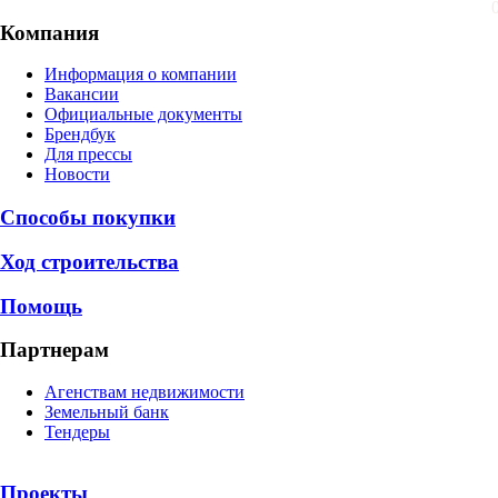
Компания
Информация о компании
Вакансии
Официальные документы
Брендбук
Для прессы
Новости
Способы покупки
Ход строительства
Помощь
Партнерам
Агенствам недвижимости
Земельный банк
Тендеры
Проекты