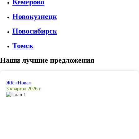
Кемерово
Новокузнецк
Новосибирск
Томск
Наши лучшие предложения
ЖК «Нова»
3 квартал 2026 г.