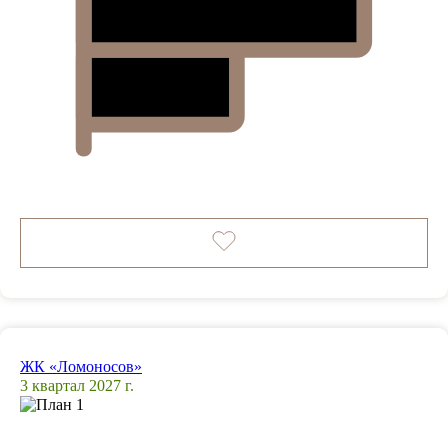
ЖК «Ломоносов»
3 квартал 2027 г.