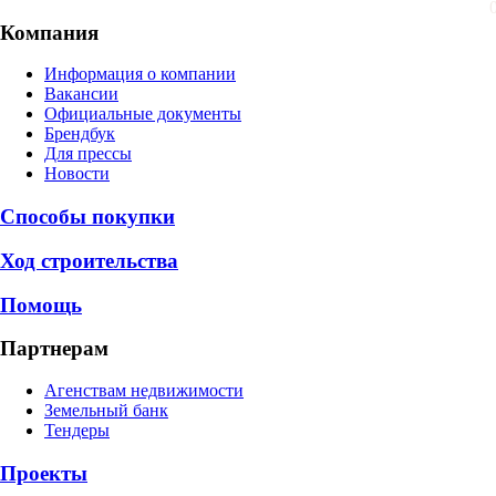
Компания
Информация о компании
Вакансии
Официальные документы
Брендбук
Для прессы
Новости
Способы покупки
Ход строительства
Помощь
Партнерам
Агенствам недвижимости
Земельный банк
Тендеры
Проекты