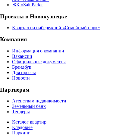
ЖК «Salt Park»
Проекты в Новокузнецке
Квартал на набережной «Семейный парк»
Компания
Информация о компании
Вакансии
Официальные документы
Брендбук
Для прессы
Новости
Партнерам
Агенствам недвижимости
Земельный банк
Тендеры
Каталог квартир
Кладовые
Паркинг