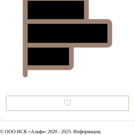
© ООО ИСК «Альфа» 2020 - 2025. Информация,