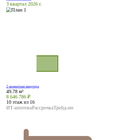
3 квартал 2026 г.
2-комнатная квартира
49.78 м²
8 646 786 ₽
10 этаж из 16
ИТ-ипотека
Рассрочка
Трейд-ин