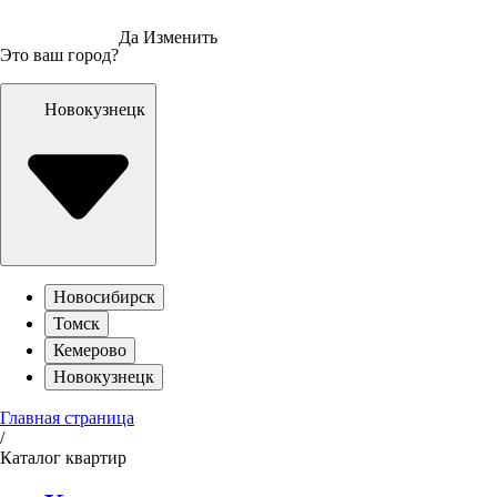
Да
Изменить
Это ваш город?
Новокузнецк
Новосибирск
Томск
Кемерово
Новокузнецк
Главная страница
/
Каталог квартир