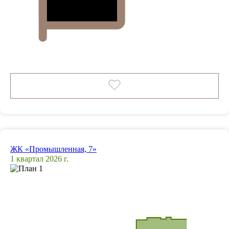
ЖК «Промышленная, 7»
1 квартал 2026 г.