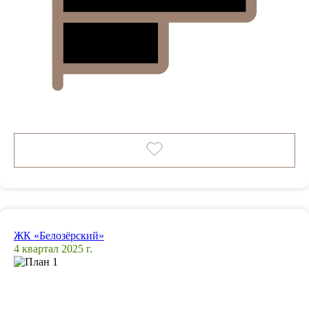
ЖК «Белозёрский»
4 квартал 2025 г.