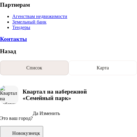
Партнерам
Агенствам недвижимости
Земельный банк
Тендеры
Контакты
Назад
Список
Карта
Квартал на набережной
«Семейный парк»
Да
Изменить
Это ваш город?
Новокузнецк