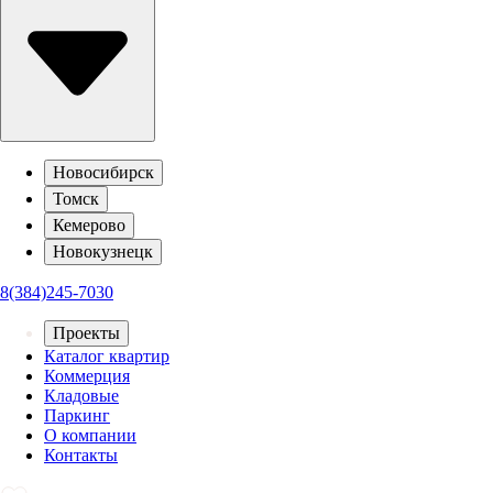
Новосибирск
Томск
Кемерово
Новокузнецк
8(384)245-7030
Проекты
Каталог квартир
Коммерция
Кладовые
Паркинг
О компании
Контакты