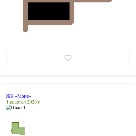
ЖК «Моне»
1 квартал 2028 г.