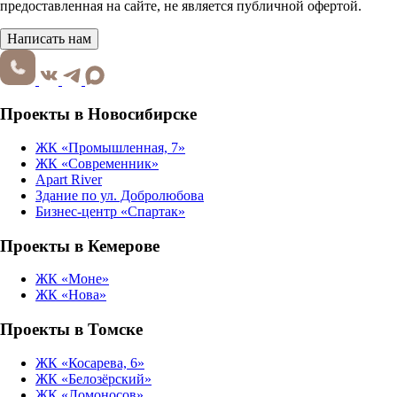
предоставленная на сайте, не является публичной офертой.
Написать нам
Проекты в Новосибирске
ЖК «Промышленная, 7»
ЖК «Современник»
Apart River
Здание по ул. Добролюбова
Бизнес-центр «Спартак»
Проекты в Кемерове
ЖК «Моне»
ЖК «Нова»
Проекты в Томске
ЖК «Косарева, 6»
ЖК «Белозёрский»
ЖК «Ломоносов»