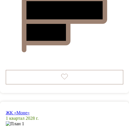
ЖК «Моне»
1 квартал 2028 г.