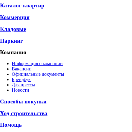
Каталог квартир
Коммерция
Кладовые
Паркинг
Компания
Информация о компании
Вакансии
Официальные документы
Брендбук
Для прессы
Новости
Способы покупки
Ход строительства
Помощь