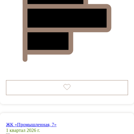
ЖК «Промышленная, 7»
1 квартал 2026 г.