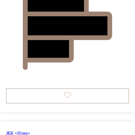
ЖК «Нова»