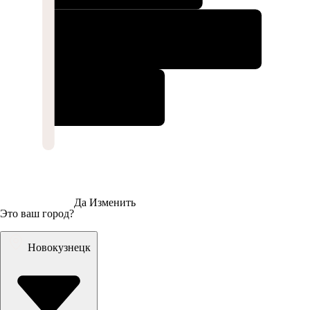
Да
Изменить
Это ваш город?
Новокузнецк