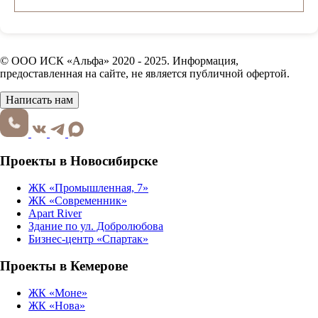
© ООО ИСК «Альфа» 2020 - 2025. Информация,
предоставленная на сайте, не является публичной офертой.
Написать нам
Проекты в Новосибирске
ЖК «Промышленная, 7»
ЖК «Современник»
Apart River
Здание по ул. Добролюбова
Бизнес-центр «Спартак»
Проекты в Кемерове
ЖК «Моне»
ЖК «Нова»