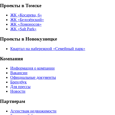
Проекты в Томске
ЖК «Косарева, 6»
ЖК «Белозёрский»
ЖК «Ломоносов»
ЖК «Salt Park»
Проекты в Новокузнецке
Квартал на набережной «Семейный парк»
Компания
Информация о компании
Вакансии
Официальные документы
Брендбук
Для прессы
Новости
Партнерам
Агенствам недвижимости