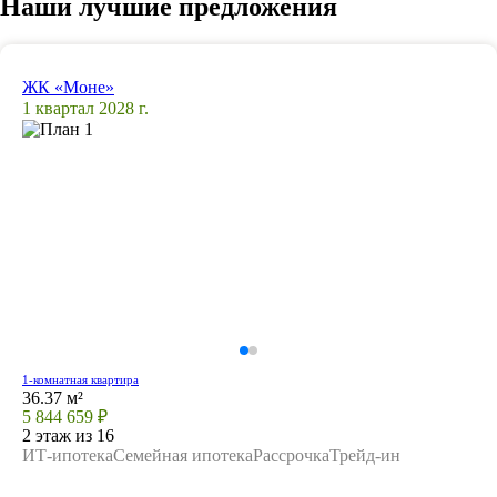
Наши лучшие предложения
ЖК «Моне»
1 квартал 2028 г.
1-комнатная квартира
36.37 м²
5 844 659 ₽
2 этаж из 16
ИТ-ипотека
Семейная ипотека
Рассрочка
Трейд-ин