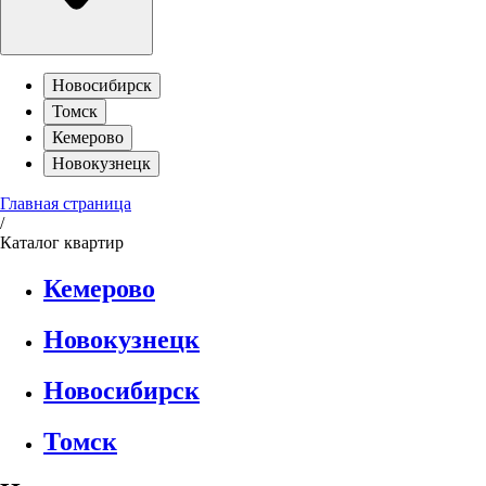
Новосибирск
Томск
Кемерово
Новокузнецк
Главная страница
/
Каталог квартир
Кемерово
Новокузнецк
Новосибирск
Томск