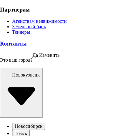
Партнерам
Агенствам недвижимости
Земельный банк
Тендеры
Контакты
Да
Изменить
Это ваш город?
Новокузнецк
Новосибирск
Томск