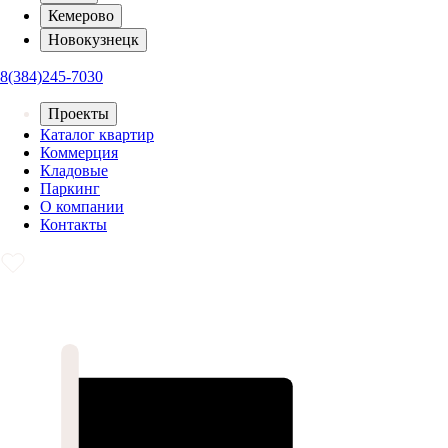
Кемерово
Новокузнецк
8(384)245-7030
Проекты
Каталог квартир
Коммерция
Кладовые
Паркинг
О компании
Контакты