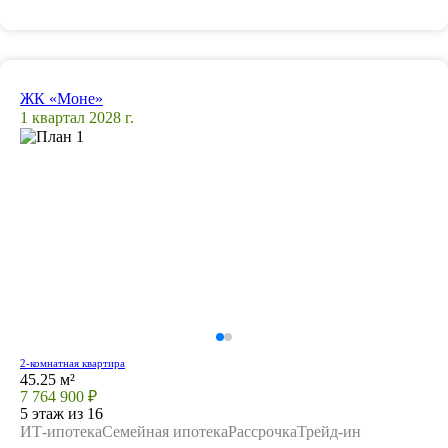
ЖК «Моне»
1 квартал 2028 г.
2-комнатная квартира
45.25 м²
7 764 900 ₽
5 этаж из 16
ИТ-ипотека
Семейная ипотека
Рассрочка
Трейд-ин