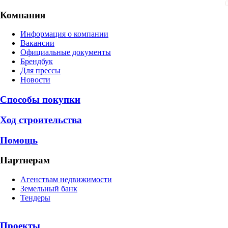
Компания
Информация о компании
Вакансии
Официальные документы
Брендбук
Для прессы
Новости
Способы покупки
Ход строительства
Помощь
Партнерам
Агенствам недвижимости
Земельный банк
Тендеры
Проекты