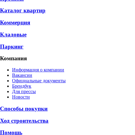
Каталог квартир
Коммерция
Кладовые
Паркинг
Компания
Информация о компании
Вакансии
Официальные документы
Брендбук
Для прессы
Новости
Способы покупки
Ход строительства
Помощь