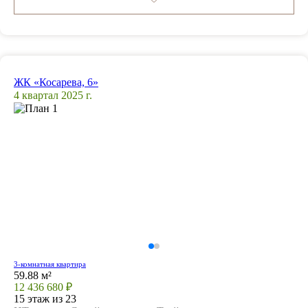
ЖК «Косарева, 6»
4 квартал 2025 г.
3-комнатная квартира
59.88 м²
12 436 680 ₽
15 этаж из 23