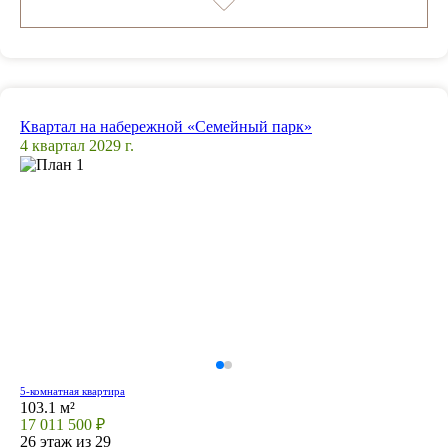
Квартал на набережной «Семейный парк»
4 квартал 2029 г.
5-комнатная квартира
103.1 м²
17 011 500 ₽
26 этаж из 29