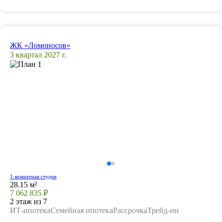
ЖК «Ломоносов»
3 квартал 2027 г.
1-комнатная студия
28.15 м²
7 062 835 ₽
2 этаж из 7
ИТ-ипотека
Семейная ипотека
Рассрочка
Трейд-ин