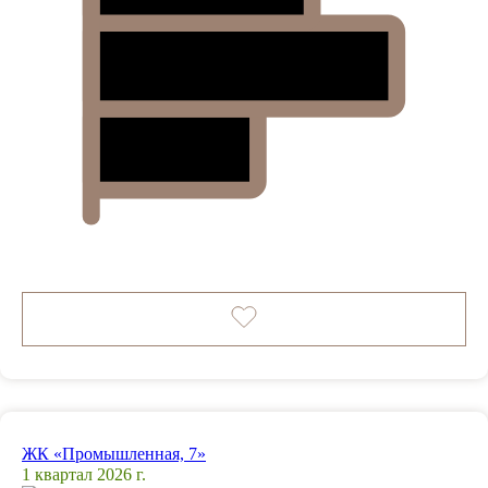
ЖК «Промышленная, 7»
1 квартал 2026 г.