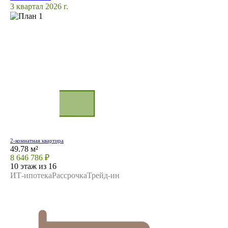
3 квартал 2026 г.
2-комнатная квартира
49.78 м²
8 646 786 ₽
10 этаж из 16
ИТ-ипотека
Рассрочка
Трейд-ин