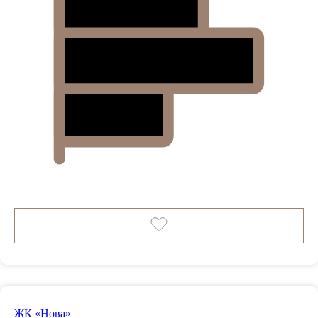
ЖК «Нова»