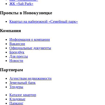
ЖК «Salt Park»
Проекты в Новокузнецке
Квартал на набережной «Семейный парк»
Компания
Информация о компании
Вакансии
Официальные документы
Брендбук
Для прессы
Новости
Партнерам
Агенствам недвижимости
Земельный банк
Тендеры
Каталог квартир
Кладовые
Паркинг