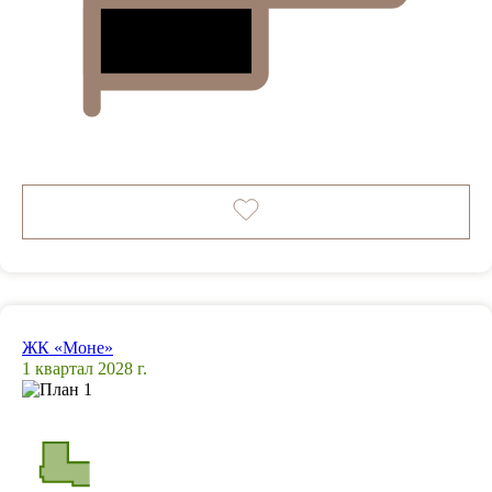
ЖК «Моне»
1 квартал 2028 г.