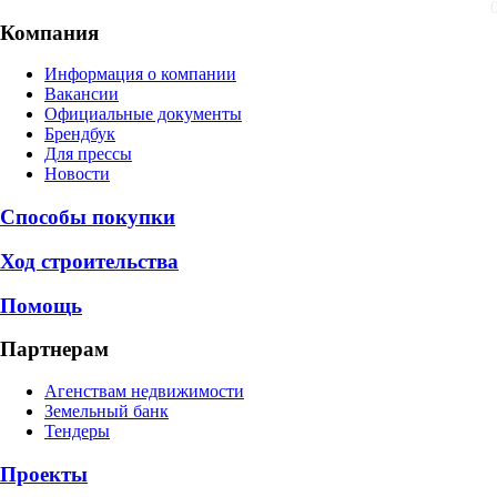
Компания
Информация о компании
Вакансии
Официальные документы
Брендбук
Для прессы
Новости
Способы покупки
Ход строительства
Помощь
Партнерам
Агенствам недвижимости
Земельный банк
Тендеры
Проекты