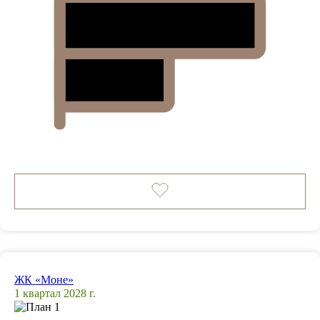
ЖК «Моне»
1 квартал 2028 г.