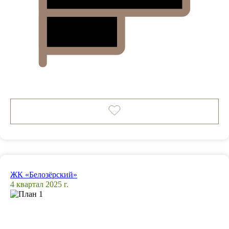
ЖК «Белозёрский»
4 квартал 2025 г.