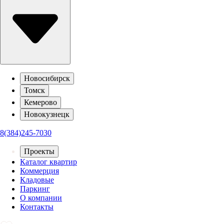
Новосибирск
Томск
Кемерово
Новокузнецк
8(384)245-7030
Проекты
Каталог квартир
Коммерция
Кладовые
Паркинг
О компании
Контакты