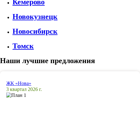
Кемерово
Новокузнецк
Новосибирск
Томск
Наши лучшие предложения
ЖК «Нова»
3 квартал 2026 г.