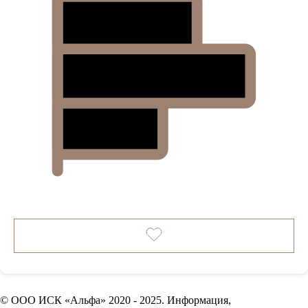
© ООО ИСК «Альфа» 2020 - 2025. Информация,