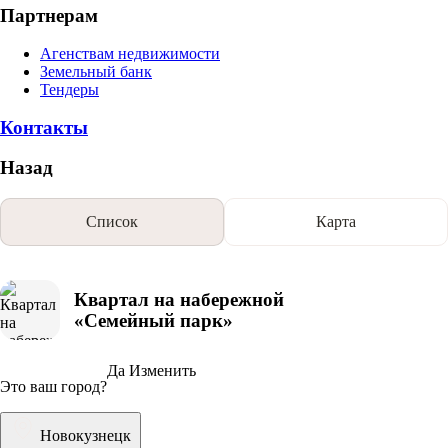
Партнерам
Агенствам недвижимости
Земельный банк
Тендеры
Контакты
Назад
Список
Карта
Квартал на набережной
«Семейный парк»
Да
Изменить
Это ваш город?
Новокузнецк