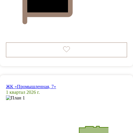
ЖК «Промышленная, 7»
1 квартал 2026 г.