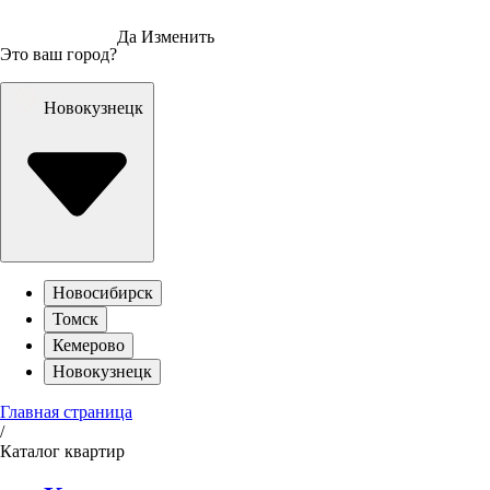
Да
Изменить
Это ваш город?
Новокузнецк
Новосибирск
Томск
Кемерово
Новокузнецк
Главная страница
/
Каталог квартир