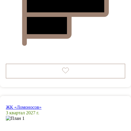
ЖК «Ломоносов»
3 квартал 2027 г.