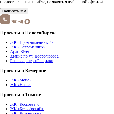
предоставленная на сайте, не является публичной офертой.
Написать нам
Проекты в Новосибирске
ЖК «Промышленная, 7»
ЖК «Современник»
Apart River
Здание по ул. Добролюбова
Бизнес-центр «Спартак»
Проекты в Кемерове
ЖК «Моне»
ЖК «Нова»
Проекты в Томске
ЖК «Косарева, 6»
ЖК «Белозёрский»
ЖК «Ломоносов»