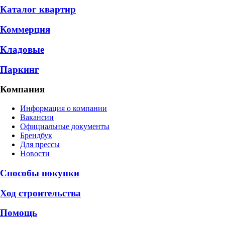
Каталог квартир
Коммерция
Кладовые
Паркинг
Компания
Информация о компании
Вакансии
Официальные документы
Брендбук
Для прессы
Новости
Способы покупки
Ход строительства
Помощь